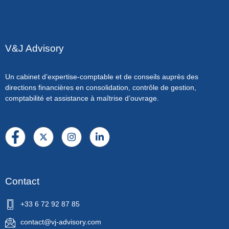
V&J Advisory
Un cabinet d’expertise-comptable et de conseils auprès des
directions financières en consolidation, contrôle de gestion,
comptabilité et assistance à maîtrise d’ouvrage.
Contact
+33 6 72 92 87 85
contact@vj-advisory.com