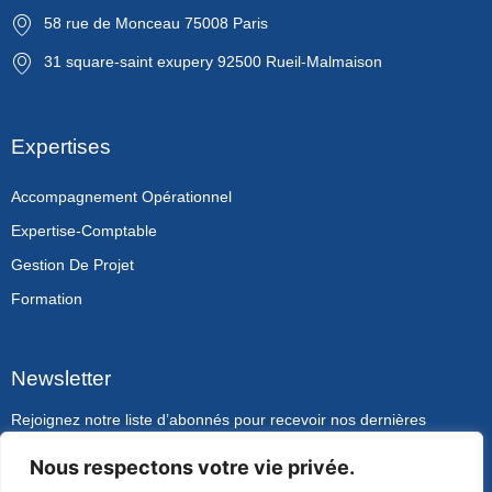
58 rue de Monceau 75008 Paris
31 square-saint exupery 92500 Rueil-Malmaison
Expertises
Accompagnement Opérationnel
Expertise-Comptable
Gestion De Projet
Formation
Newsletter
Rejoignez notre liste d’abonnés pour recevoir nos dernières
actualités.
Nous respectons votre vie privée.