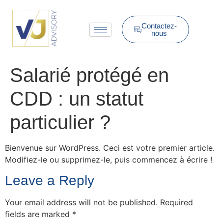
Contactez-
nous
Salarié protégé en
CDD : un statut
particulier ?
Bienvenue sur WordPress. Ceci est votre premier article.
Modifiez-le ou supprimez-le, puis commencez à écrire !
Leave a Reply
Your email address will not be published.
Required
fields are marked
*