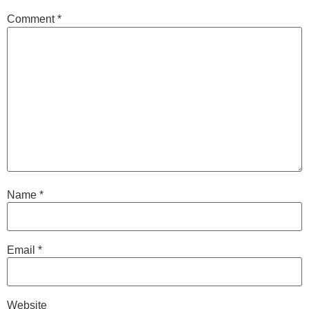
Comment
*
Name
*
Email
*
Website