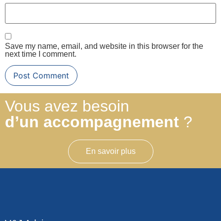
Save my name, email, and website in this browser for the
next time I comment.
Vous avez besoin
d’un accompagnement
?
En savoir plus