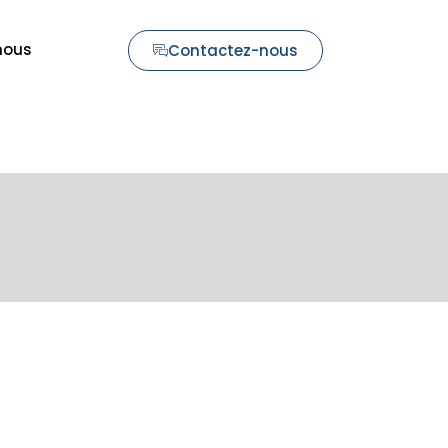
nous
Contactez-nous