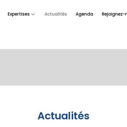
Expertises
Actualités
Agenda
Rejoignez-
Actualités