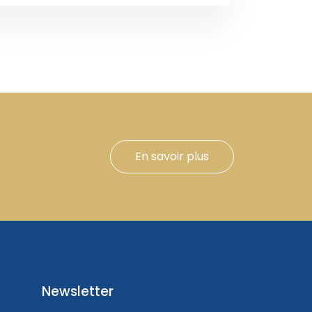
En savoir plus
Newsletter