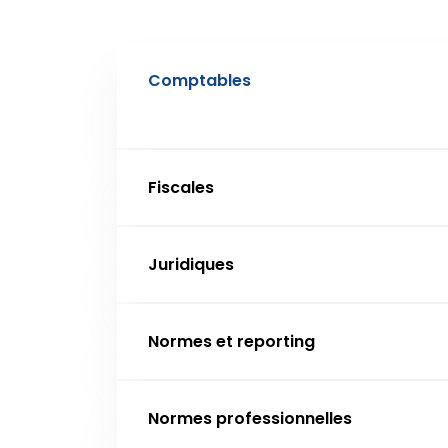
Comptables
Fiscales
Juridiques
Normes et reporting
Normes professionnelles